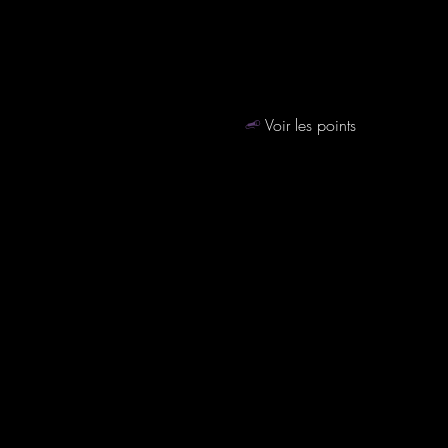
Voir les points