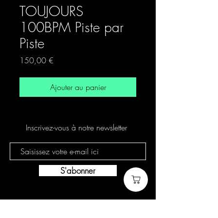
TOUJOURS
100BPM Piste par
Piste
Prix
150,00 €
Ajouter au panier
Inscrivez-vous à notre newsletter
S'abonner