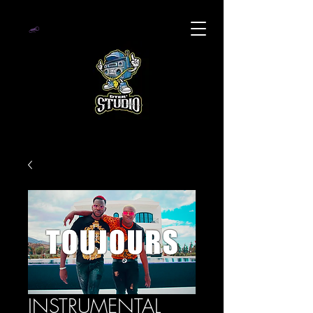
INSTRUMENTAL