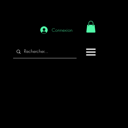
Connexion