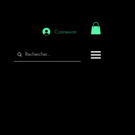
Connexion