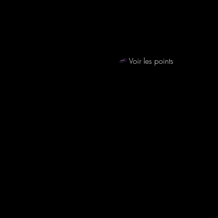
Voir les points