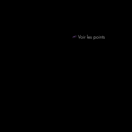
Voir les points