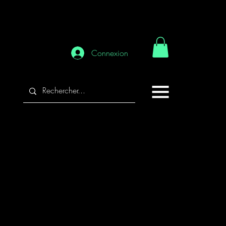
Connexion