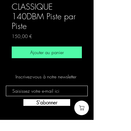
CLASSIQUE
140DBM Piste par
Piste
Prix
150,00 €
Ajouter au panier
Inscrivez-vous à notre newsletter
S'abonner