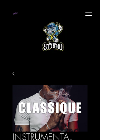
INSTRUMENTAL