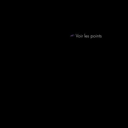
Voir les points