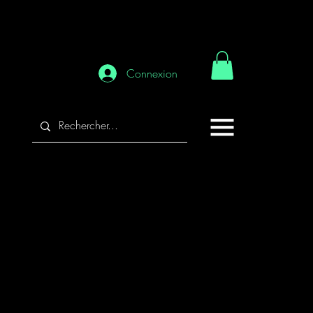
Connexion