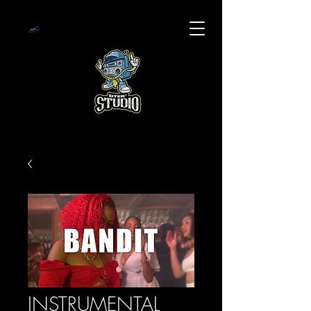
INSTRUMENTAL