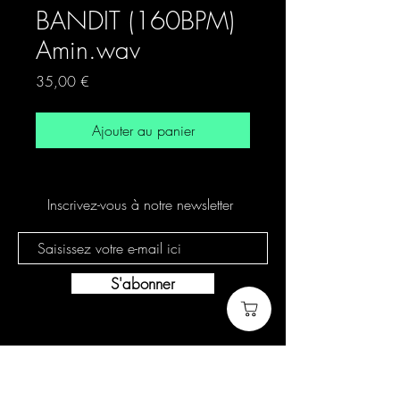
BANDIT (160BPM)
Amin.wav
Prix
35,00 €
Ajouter au panier
Inscrivez-vous à notre newsletter
S'abonner