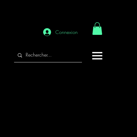
Connexion