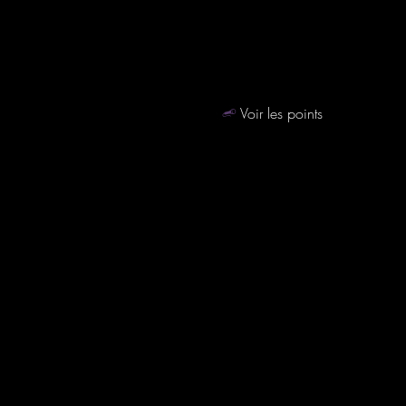
Voir les points