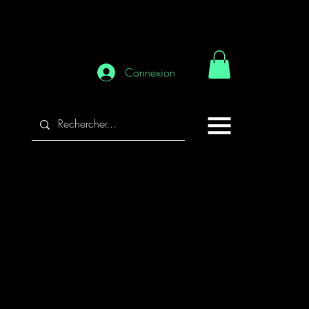
Connexion