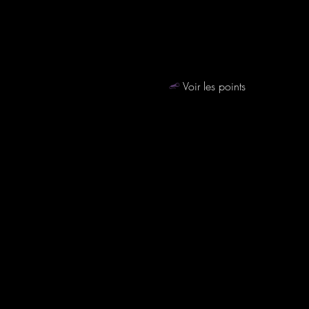
Voir les points