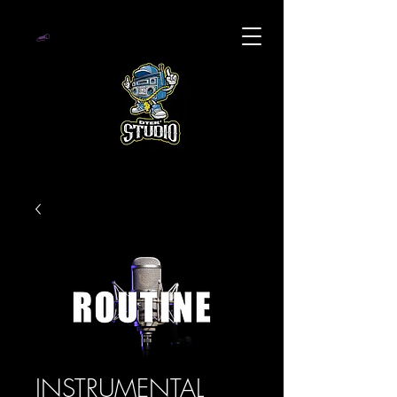
INSTRUMENTAL