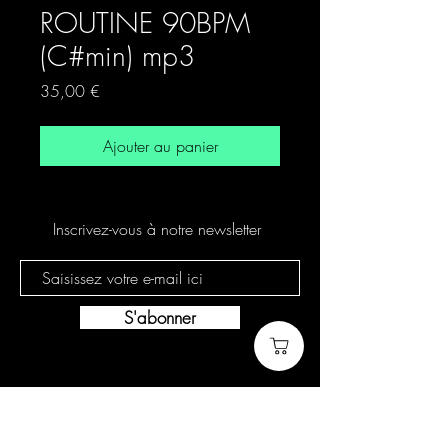
ROUTINE 90BPM
(C#min) mp3
Prix
35,00 €
Ajouter au panier
Inscrivez-vous à notre newsletter
S'abonner