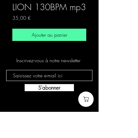
LION 130BPM mp3
Prix
35,00 €
Ajouter au panier
Inscrivez-vous à notre newsletter
S'abonner
Politique de cookies