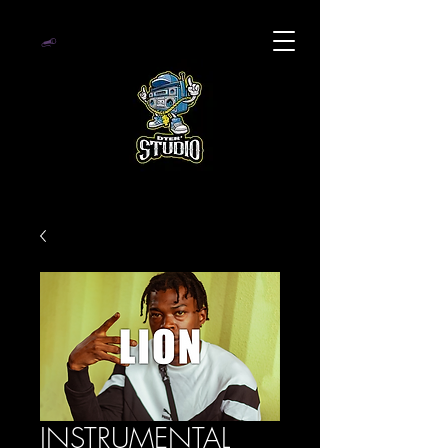
INSTRUMENTAL