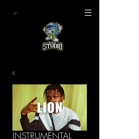
INSTRUMENTAL