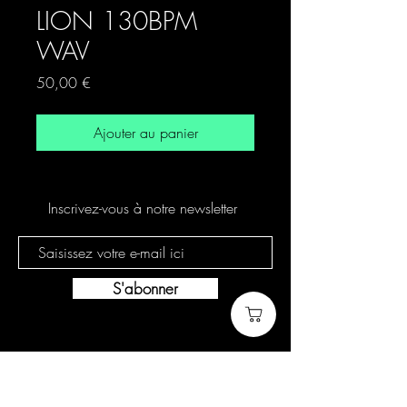
LION 130BPM
WAV
Prix
50,00 €
Ajouter au panier
Inscrivez-vous à notre newsletter
S'abonner