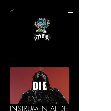
INSTRUMENTAL DIE