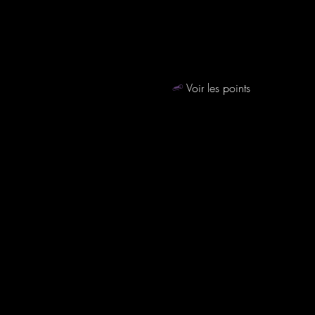
Voir les points