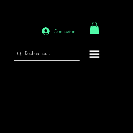
Connexion