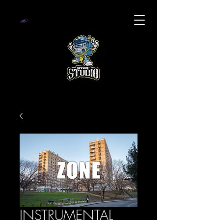
INSTRUMENTAL