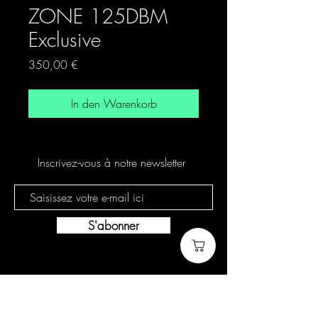
ZONE 125DBM
Exclusive
Preis
350,00 €
In den Warenkorb
Inscrivez-vous à notre newsletter
S'abonner