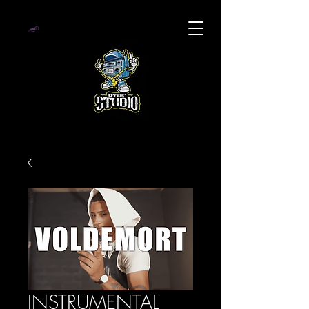
INSTRUMENTAL