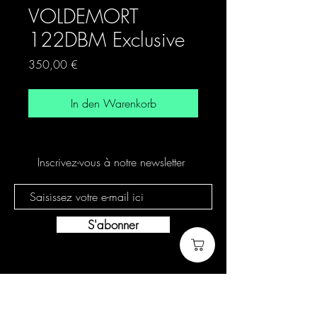
VOLDEMORT
122DBM Exclusive
Preis
350,00 €
In den Warenkorb
Inscrivez-vous à notre newsletter
S'abonner