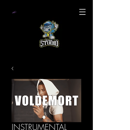
INSTRUMENTAL