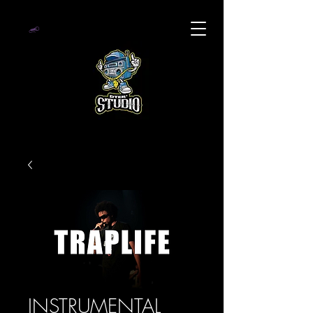
INSTRUMENTAL