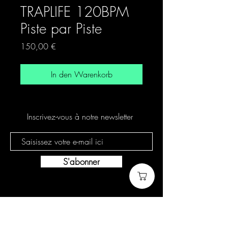
TRAPLIFE 120BPM
Piste par Piste
Preis
150,00 €
In den Warenkorb
Inscrivez-vous à notre newsletter
S'abonner