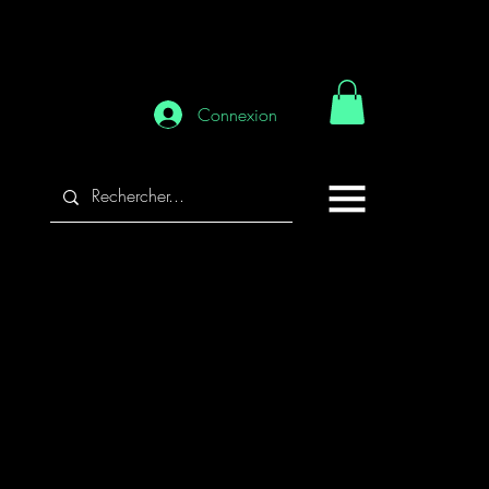
Connexion