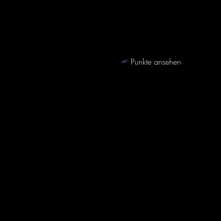
Punkte ansehen