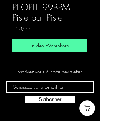
PEOPLE 99BPM
Piste par Piste
Preis
150,00 €
In den Warenkorb
Inscrivez-vous à notre newsletter
S'abonner