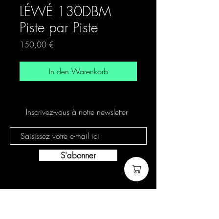
LÉWÉ 130DBM
Piste par Piste
Preis
150,00 €
In den Warenkorb
Inscrivez-vous à notre newsletter
S'abonner