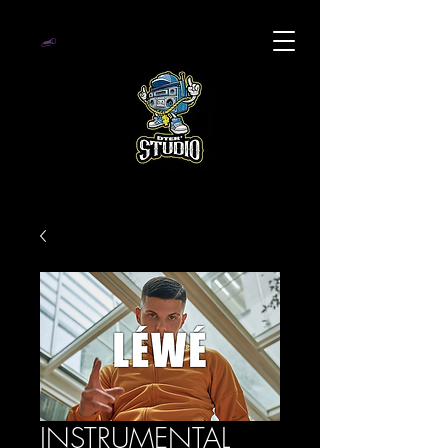
INSTRUMENTAL