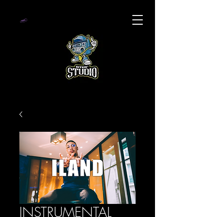
INSTRUMENTAL