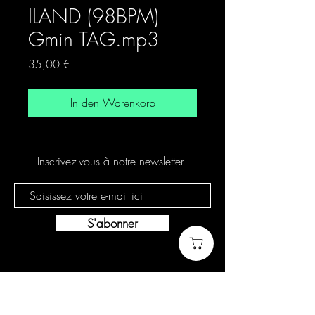
ILAND (98BPM)
Gmin TAG.mp3
Preis
35,00 €
In den Warenkorb
Inscrivez-vous à notre newsletter
S'abonner