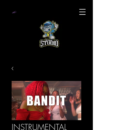
INSTRUMENTAL