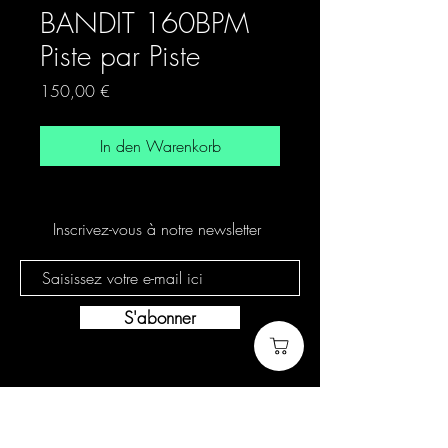
BANDIT 160BPM
Piste par Piste
Preis
150,00 €
In den Warenkorb
Inscrivez-vous à notre newsletter
S'abonner