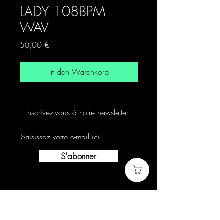
LADY 108BPM
WAV
Preis
50,00 €
In den Warenkorb
Inscrivez-vous à notre newsletter
S'abonner