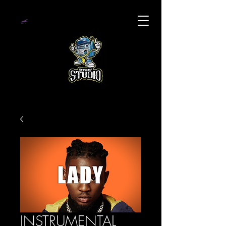
INSTRUMENTAL