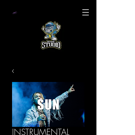
INSTRUMENTAL