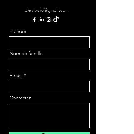
dterstudio@gmail.com
Prénom
Nom de famille
E-mail
Contacter